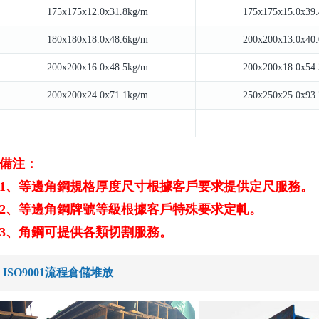
175x175x12.0x31.8kg/m
175x175x15.0x39
180x180x18.0x48.6kg/m
200x200x13.0x40
200x200x16.0x48.5kg/m
200x200x18.0x54
200x200x24.0x71.1kg/m
250x250x25.0x93
備注：
1、等邊角鋼規格厚度尺寸根據客戶要求提供定尺服務。
2、等邊角鋼牌號等級根據客戶特殊要求定軋。
3、角鋼可提供各類切割服務。
ISO9001流程倉儲堆放