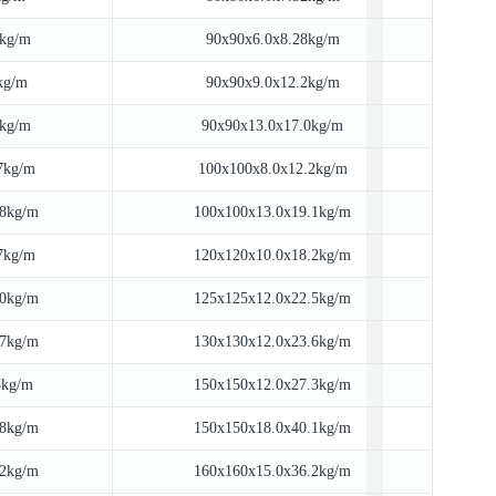
9kg/m
90x90x6.0x8.28kg/m
kg/m
90x90x9.0x12.2kg/m
9kg/m
90x90x13.0x17.0kg/m
7kg/m
100x100x8.0x12.2kg/m
.8kg/m
100x100x13.0x19.1kg/m
7kg/m
120x120x10.0x18.2kg/m
.0kg/m
125x125x12.0x22.5kg/m
.7kg/m
130x130x12.0x23.6kg/m
3kg/m
150x150x12.0x27.3kg/m
.8kg/m
150x150x18.0x40.1kg/m
.2kg/m
160x160x15.0x36.2kg/m