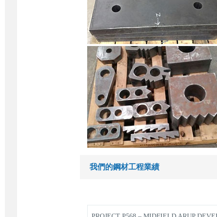
我們的鋼材工程業績
PROJECT P568 – MIDFIELD ARUP DE