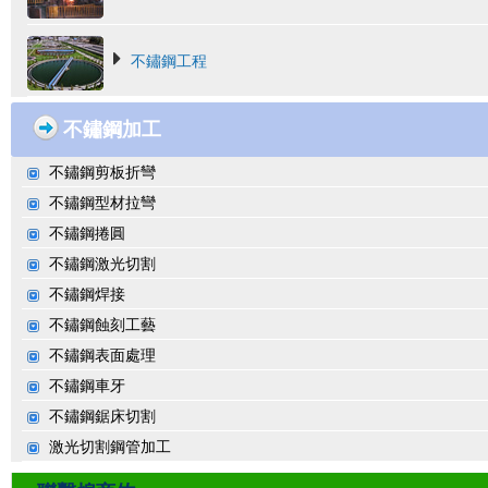
不鏽鋼工程
不鏽鋼加工
不鏽鋼剪板折彎
不鏽鋼型材拉彎
不鏽鋼捲圓
不鏽鋼激光切割
不鏽鋼焊接
不鏽鋼蝕刻工藝
不鏽鋼表面處理
不鏽鋼車牙
不鏽鋼鋸床切割
激光切割鋼管加工